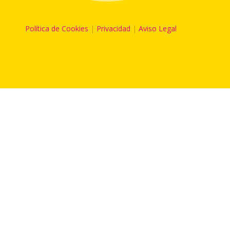
Política de Cookies
|
Privacidad
|
Aviso Legal