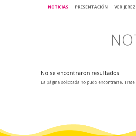
NOTICIAS
PRESENTACIÓN
VER JEREZ
NOT
No se encontraron resultados
La página solicitada no pudo encontrarse. Trate 