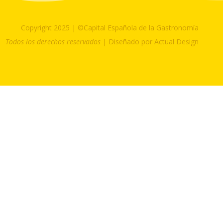
Copyright 2025 | ©Capital Española de la Gastronomía
Todos los derechos reservados
| Diseñado por Actual Design