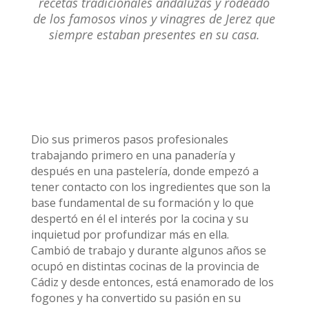
recetas tradicionales andaluzas y rodeado
de los famosos vinos y vinagres de Jerez que
siempre estaban presentes en su casa.
Dio sus primeros pasos profesionales
trabajando primero en una panadería y
después en una pastelería, donde empezó a
tener contacto con los ingredientes que son la
base fundamental de su formación y lo que
despertó en él el interés por la cocina y su
inquietud por profundizar más en ella.
Cambió de trabajo y durante algunos años se
ocupó en distintas cocinas de la provincia de
Cádiz y desde entonces, está enamorado de los
fogones y ha convertido su pasión en su