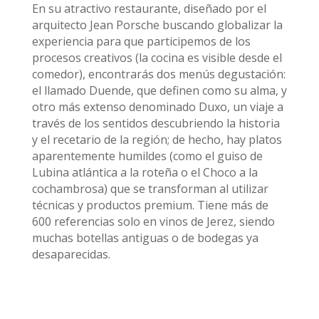
En su atractivo restaurante, diseñado por el
arquitecto Jean Porsche buscando globalizar la
experiencia para que participemos de los
procesos creativos (la cocina es visible desde el
comedor), encontrarás dos menús degustación:
el llamado Duende, que definen como su alma, y
otro más extenso denominado Duxo, un viaje a
través de los sentidos descubriendo la historia
y el recetario de la región; de hecho, hay platos
aparentemente humildes (como el guiso de
Lubina atlántica a la roteña o el Choco a la
cochambrosa) que se transforman al utilizar
técnicas y productos premium. Tiene más de
600 referencias solo en vinos de Jerez, siendo
muchas botellas antiguas o de bodegas ya
desaparecidas.