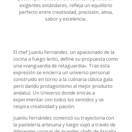
exigentes estándares, refleja un equilibrio
perfecto entre creatividad, precisión, alma,
sabor y excelencia..
El chef Juanlu Fernández, un apasionado de la
cocina a fuego lento, define su propuesta como
una «vanguardia de retaguardia». Tras esta
expresión se encierra un universo personal
construido en torno a la culinaria clásica gala
pero dando protagonismo al mejor producto
andaluz. Un Universo donde entras a
experimentar con todos los sentidos y se
respira creatividad y pasión.
Juanlu Fernández comenzó su trayectoria con
la pastelería artesana y luego viajó a través de
diferentes cocinas de grandes chefs de España