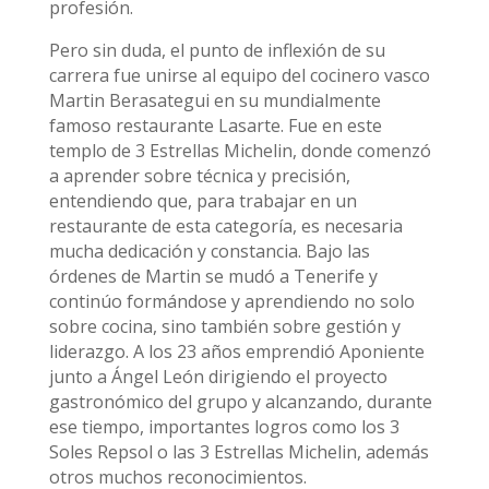
profesión.
Pero sin duda, el punto de inflexión de su
carrera fue unirse al equipo del cocinero vasco
Martin Berasategui en su mundialmente
famoso restaurante Lasarte. Fue en este
templo de 3 Estrellas Michelin, donde comenzó
a aprender sobre técnica y precisión,
entendiendo que, para trabajar en un
restaurante de esta categoría, es necesaria
mucha dedicación y constancia. Bajo las
órdenes de Martin se mudó a Tenerife y
continúo formándose y aprendiendo no solo
sobre cocina, sino también sobre gestión y
liderazgo. A los 23 años emprendió Aponiente
junto a Ángel León dirigiendo el proyecto
gastronómico del grupo y alcanzando, durante
ese tiempo, importantes logros como los 3
Soles Repsol o las 3 Estrellas Michelin, además
otros muchos reconocimientos.