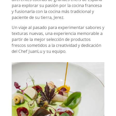
para explorar su pasión por la cocina francesa
y fusionarla con la cocina más tradicional y
paciente de su tierra, Jerez.
Un viaje al pasado para experimentar sabores y
texturas nuevas, una experiencia memorable a
partir de la mejor selección de productos
frescos sometidos a la creatividad y dedicación
del Chef JuanLu y su equipo.