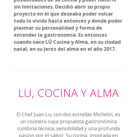
sin limitaciones. Decidió abrir su propio
proyecto en el que deseaba poder volcar
todo lo vivido hasta entonces y donde poder
plasmar su personalidad y forma de
entender la gastronomía. Es entonces
cuando nace LÚ Cocina y Alma, en su ciudad
natal, en su Jerez del alma en el año 2017.
LU, COCINA Y ALMA
El Chef Juan Lu, con dos estrellas Michelin, es
un cocinero cuya propuesta gastronómica
combina técnica, sensibilidad y una profunda
pasión por el sabor. Su cocina, inspirada en