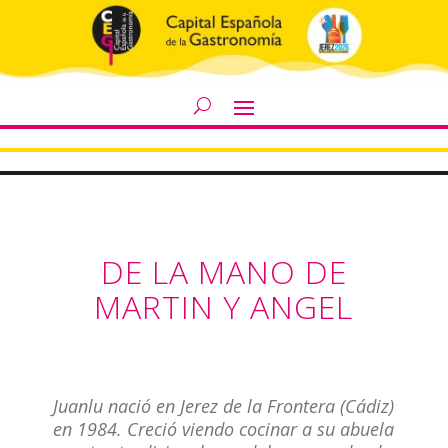
DE LA MANO DE
MARTIN Y ANGEL
Juanlu nació en Jerez de la Frontera (Cádiz)
en 1984. Creció viendo cocinar a su abuela