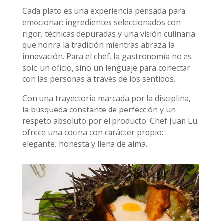
Cada plato es una experiencia pensada para
emocionar: ingredientes seleccionados con
rigor, técnicas depuradas y una visión culinaria
que honra la tradición mientras abraza la
innovación. Para el chef, la gastronomía no es
solo un oficio, sino un lenguaje para conectar
con las personas a través de los sentidos.
Con una trayectoria marcada por la disciplina,
la búsqueda constante de perfección y un
respeto absoluto por el producto, Chef Juan Lu
ofrece una cocina con carácter propio:
elegante, honesta y llena de alma.