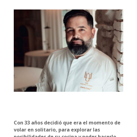
Con 33 años decidió que era el momento de
volar en solitario, para explorar las
posibilidades de su cocina y poder hacerlo