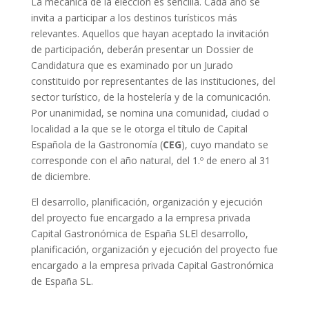
La mecánica de la elección es sencilla. Cada año se
invita a participar a los destinos turísticos más
relevantes. Aquellos que hayan aceptado la invitación
de participación, deberán presentar un Dossier de
Candidatura que es examinado por un Jurado
constituido por representantes de las instituciones, del
sector turístico, de la hostelería y de la comunicación.
Por unanimidad, se nomina una comunidad, ciudad o
localidad a la que se le otorga el título de Capital
Española de la Gastronomía (
CEG
), cuyo mandato se
corresponde con el año natural, del 1.º de enero al 31
de diciembre.
El desarrollo, planificación, organización y ejecución
del proyecto fue encargado a la empresa privada
Capital Gastronómica de España SLEl desarrollo,
planificación, organización y ejecución del proyecto fue
encargado a la empresa privada Capital Gastronómica
de España SL.