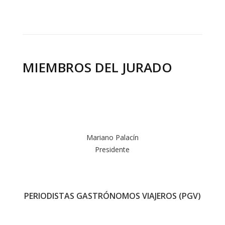
MIEMBROS DEL JURADO
Mariano Palacín
Presidente
PERIODISTAS GASTRÓNOMOS VIAJEROS (PGV)