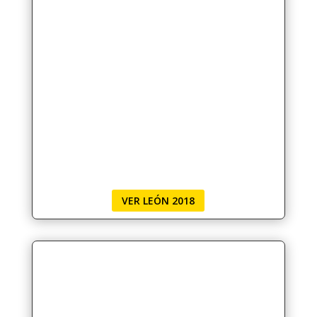
VER LEÓN 2018