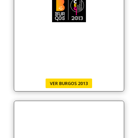
VER BURGOS 2013