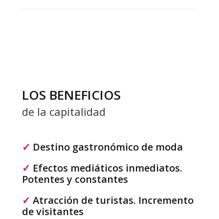
LOS BENEFICIOS
de la capitalidad
✓
Destino gastronómico de moda
✓
Efectos mediáticos inmediatos.
Potentes y constantes
✓
Atracción de turistas. Incremento
de visitantes