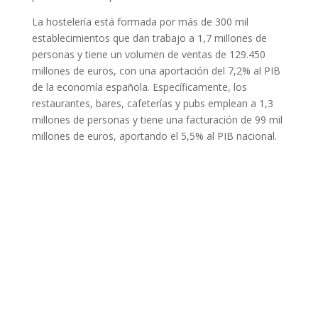
La hostelería está formada por más de 300 mil
establecimientos que dan trabajo a 1,7 millones de
personas y tiene un volumen de ventas de 129.450
millones de euros, con una aportación del 7,2% al PIB
de la economía española. Específicamente, los
restaurantes, bares, cafeterías y pubs emplean a 1,3
millones de personas y tiene una facturación de 99 mil
millones de euros, aportando el 5,5% al PIB nacional.