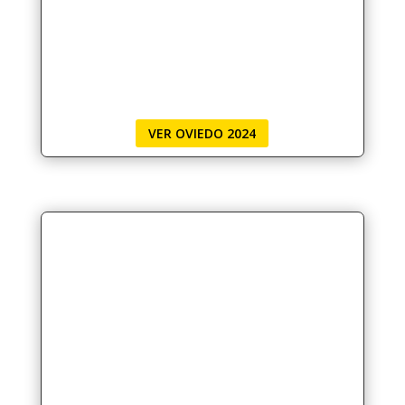
VER OVIEDO 2024