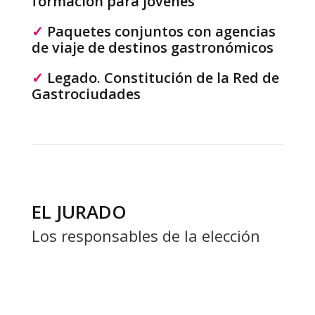
formación para jóvenes
✓
Paquetes conjuntos con agencias
de viaje de destinos gastronómicos
✓
Legado. Constitución de la Red de
Gastrociudades
EL JURADO
Los responsables de la elección