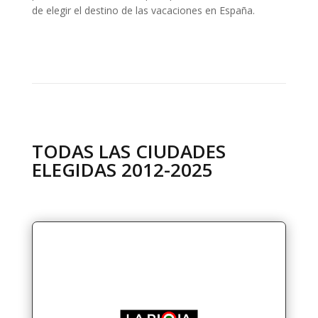
de elegir el destino de las vacaciones en España.
TODAS LAS CIUDADES
ELEGIDAS 2012-2025