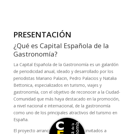
PRESENTACIÓN
¿Qué es Capital Española de la
Gastronomía?
La Capital Española de la Gastronomía es un galardón
de periodicidad anual, ideado y desarrollado por los
periodistas Mariano Palacin, Pedro Palacios y Natalia
Bettonica, especializados en turismo, viajes y
gastronomía, con el objetivo de reconocer a la Ciudad-
Comunidad que más haya destacado en la promoción,
a nivel nacional e internacional, de la gastronomía
como uno de los principales atractivos del turismo en
España.
El proyecto arrancó en 2.012, siendo invitados a