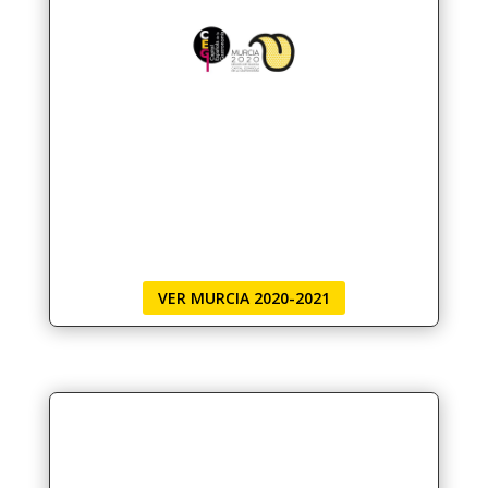
VER MURCIA 2020-2021