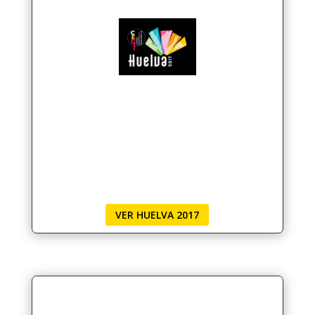
VER HUELVA 2017