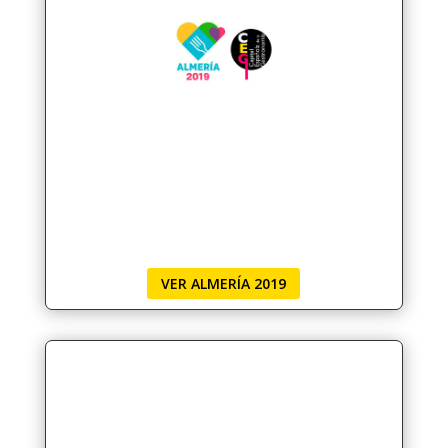
VER ALMERÍA 2019