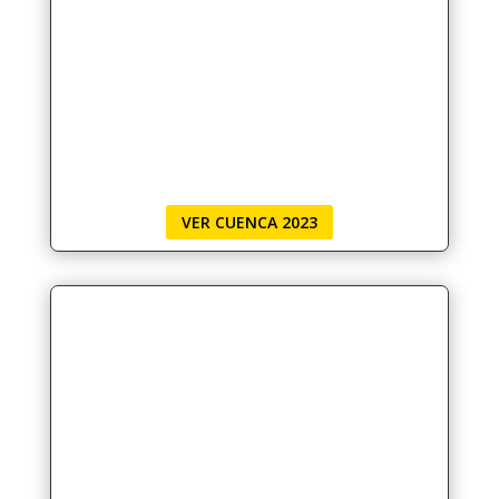
VER CUENCA 2023