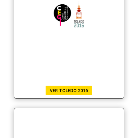
VER TOLEDO 2016