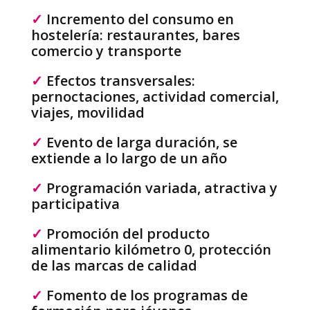
✓
Incremento del consumo en
hostelería: restaurantes, bares
comercio y transporte
✓
Efectos transversales:
pernoctaciones, actividad comercial,
viajes, movilidad
✓
Evento de larga duración, se
extiende a lo largo de un año
✓
Programación variada, atractiva y
participativa
✓
Promoción del producto
alimentario kilómetro 0, protección
de las marcas de calidad
✓
Fomento de los programas de