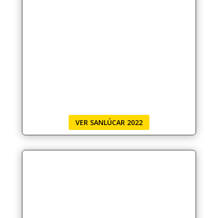
VER SANLÚCAR 2022