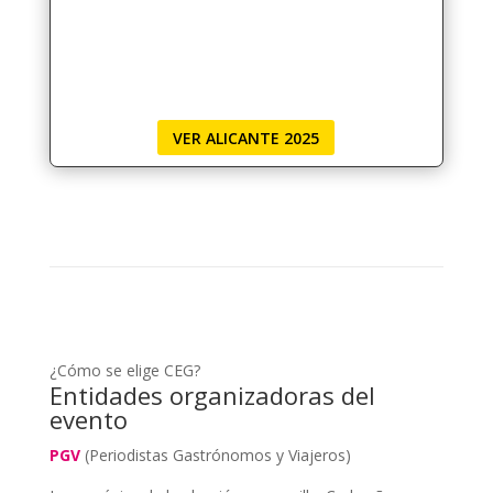
VER ALICANTE 2025
¿Cómo se elige CEG?
Entidades organizadoras del
evento
PGV
(Periodistas Gastrónomos y Viajeros)