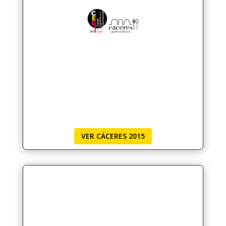
VER CÁCERES 2015