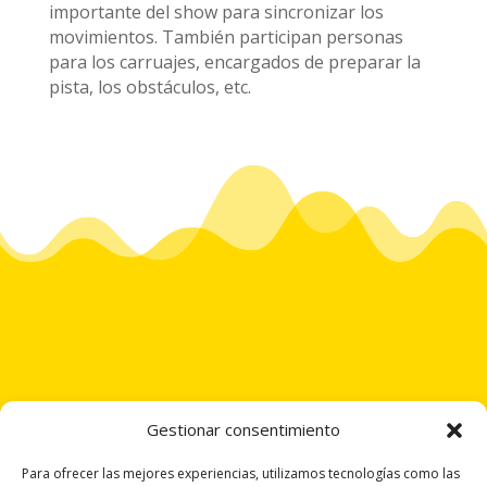
importante del show para sincronizar los
movimientos. También participan personas
para los carruajes, encargados de preparar la
pista, los obstáculos, etc.
Gestionar consentimiento
Copyright 2025 | ©Capital Española de la Gastronomía
Para ofrecer las mejores experiencias, utilizamos tecnologías como las