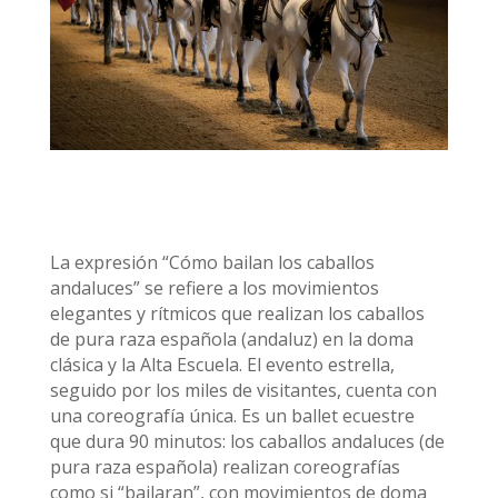
La expresión “Cómo bailan los caballos
andaluces” se refiere a los movimientos
elegantes y rítmicos que realizan los caballos
de pura raza española (andaluz) en la doma
clásica y la Alta Escuela. El evento estrella,
seguido por los miles de visitantes, cuenta con
una coreografía única. Es un ballet ecuestre
que dura 90 minutos: los caballos andaluces (de
pura raza española) realizan coreografías
como si “bailaran”, con movimientos de doma