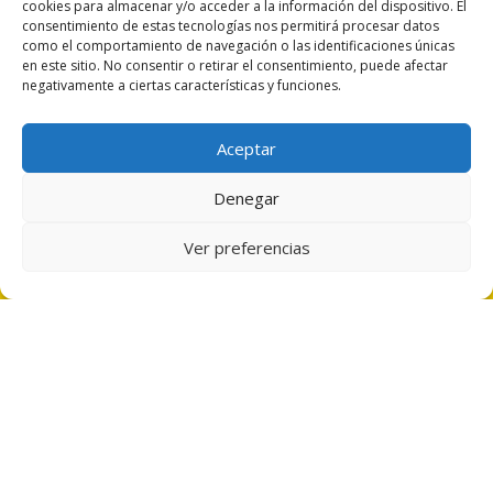
Todos los derechos reservados
| Diseñado por Actual Design
cookies para almacenar y/o acceder a la información del dispositivo. El
consentimiento de estas tecnologías nos permitirá procesar datos
como el comportamiento de navegación o las identificaciones únicas
en este sitio. No consentir o retirar el consentimiento, puede afectar
negativamente a ciertas características y funciones.
Aceptar
Denegar
Ver preferencias