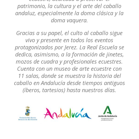
patrimonio, la cultura y el arte del caballo
andaluz, especialmente la doma clásica y la
doma vaquera.
Gracias a su papel, el culto al caballo sigue
vivo y presente en todos los eventos
protagonizados por Jerez. La Real Escuela se
dedica, asimismo, a la formación de jinetes,
mozos de cuadra y profesionales ecuestres.
Cuenta con un museo de arte ecuestre con
11 salas, donde se muestra la historia del
caballo en Andalucía desde tiempos antiguos
(íberos, tartesios) hasta nuestros días.