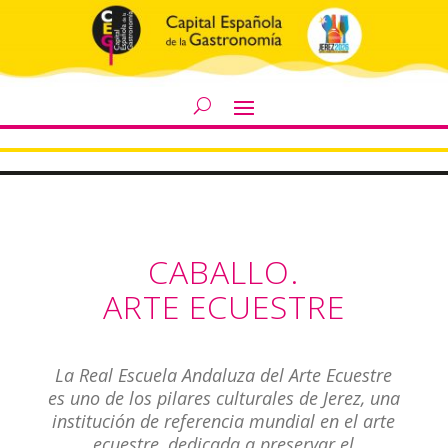
CABALLO.
ARTE ECUESTRE
La Real Escuela Andaluza del Arte Ecuestre
es uno de los pilares culturales de Jerez, una
institución de referencia mundial en el arte
ecuestre, dedicada a preservar el