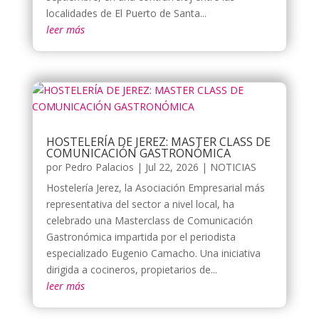
localidades de El Puerto de Santa...
leer más
HOSTELERÍA DE JEREZ: MASTER CLASS DE
COMUNICACIÓN GASTRONÓMICA
por
Pedro Palacios
|
Jul 22, 2026
|
NOTICIAS
Hostelería Jerez, la Asociación Empresarial más
representativa del sector a nivel local, ha
celebrado una Masterclass de Comunicación
Gastronómica impartida por el periodista
especializado Eugenio Camacho. Una iniciativa
dirigida a cocineros, propietarios de...
leer más