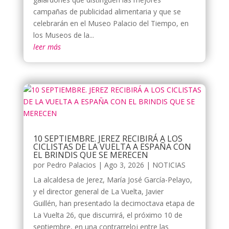
campañas de publicidad alimentaria y que se
celebrarán en el Museo Palacio del Tiempo, en
los Museos de la...
leer más
10 SEPTIEMBRE. JEREZ RECIBIRÁ A LOS
CICLISTAS DE LA VUELTA A ESPAÑA CON
EL BRINDIS QUE SE MERECEN
por
Pedro Palacios
|
Ago 3, 2026
|
NOTICIAS
La alcaldesa de Jerez, María José García-Pelayo,
y el director general de La Vuelta, Javier
Guillén, han presentado la decimoctava etapa de
La Vuelta 26, que discurrirá, el próximo 10 de
septiembre, en una contrarreloj entre las