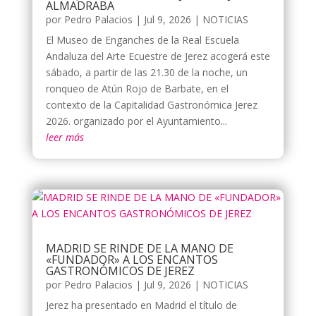
ALMADRABA
por
Pedro Palacios
|
Jul 9, 2026
|
NOTICIAS
El Museo de Enganches de la Real Escuela
Andaluza del Arte Ecuestre de Jerez acogerá este
sábado, a partir de las 21.30 de la noche, un
ronqueo de Atún Rojo de Barbate, en el
contexto de la Capitalidad Gastronómica Jerez
2026. organizado por el Ayuntamiento...
leer más
MADRID SE RINDE DE LA MANO DE
«FUNDADOR» A LOS ENCANTOS
GASTRONÓMICOS DE JEREZ
por
Pedro Palacios
|
Jul 9, 2026
|
NOTICIAS
Jerez ha presentado en Madrid el título de