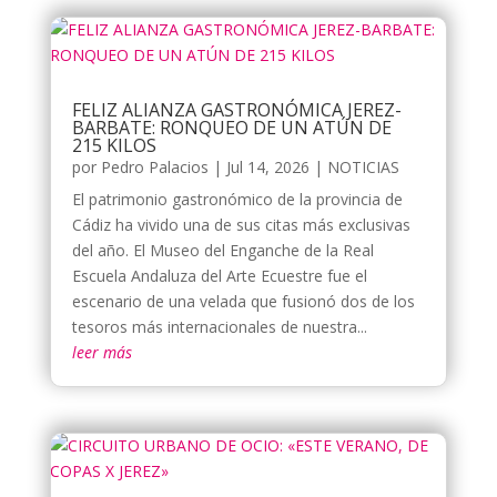
FELIZ ALIANZA GASTRONÓMICA JEREZ-
BARBATE: RONQUEO DE UN ATÚN DE
215 KILOS
por
Pedro Palacios
|
Jul 14, 2026
|
NOTICIAS
El patrimonio gastronómico de la provincia de
Cádiz ha vivido una de sus citas más exclusivas
del año. El Museo del Enganche de la Real
Escuela Andaluza del Arte Ecuestre fue el
escenario de una velada que fusionó dos de los
tesoros más internacionales de nuestra...
leer más