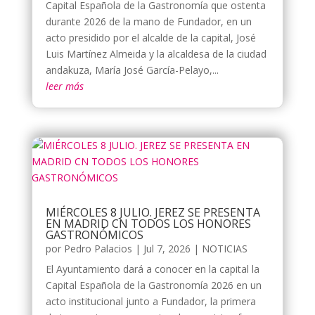
Capital Española de la Gastronomía que ostenta
durante 2026 de la mano de Fundador, en un
acto presidido por el alcalde de la capital, José
Luis Martínez Almeida y la alcaldesa de la ciudad
andakuza, María José García-Pelayo,...
leer más
MIÉRCOLES 8 JULIO. JEREZ SE PRESENTA
EN MADRID CN TODOS LOS HONORES
GASTRONÓMICOS
por
Pedro Palacios
|
Jul 7, 2026
|
NOTICIAS
El Ayuntamiento dará a conocer en la capital la
Capital Española de la Gastronomía 2026 en un
acto institucional junto a Fundador, la primera