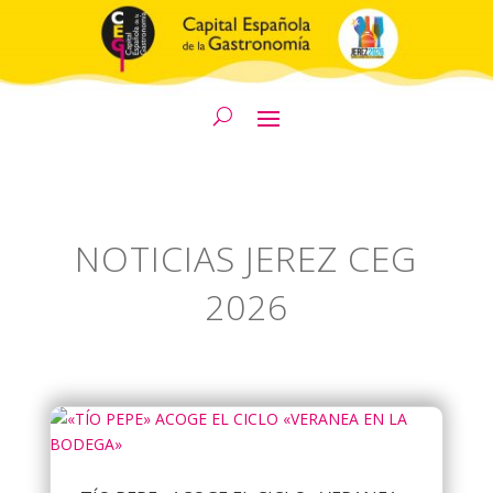
NOTICIAS JEREZ CEG
2026