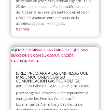
de Verano en Jerez 2026 tendrán lugar del 15 al
23 de septiembre en el Conjunto Monumental
del Alcázar y han sido presentados en el Salón
Noble del Ayuntamiento por parte de la
alcaldesa de Jerez, María José...
leer más
JEREZ PREMIARÁ A LAS EMPRESAS QUE
MÁS EMOCIONEN CON SU
COMUNICACIÓN GASTRONÓMICA
por
Pedro Palacios
|
Ago 3, 2026
|
NOTICIAS
Jerez acogerá el próximo 23 de septiembre la
entrega de los Premios Comunicación
Experiencial de Alimentos y Bebidas, unos
galardones que distinguen las mejores