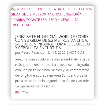
JEREZ BATE EL OFFICIAL WORLD RECORD
CON SU GILDA DE 5,2 METROS: ANCHOA,
BOQUERÓN PIPARRA, TOMATE SEMISECO
Y CEBOLLITA ENCURTIDA
por
Pedro Palacios
|
Jul 14, 2026
|
NOTICIAS
Jerez ha conseguido el récord mundial de la gilda
más grande del mundo. La proeza se ha logrado
con una pieza de cinco metros y 20 centrimetros
de longitud elaborada en Área Sur, dentro de la
programación de la segunda edición de Gastrolé.
La operación se realizó en...
leer más