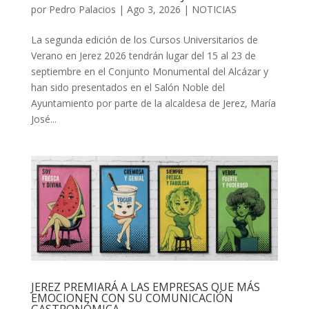
por
Pedro Palacios
|
Ago 3, 2026
|
NOTICIAS
La segunda edición de los Cursos Universitarios de
Verano en Jerez 2026 tendrán lugar del 15 al 23 de
septiembre en el Conjunto Monumental del Alcázar y
han sido presentados en el Salón Noble del
Ayuntamiento por parte de la alcaldesa de Jerez, María
José...
JEREZ PREMIARÁ A LAS EMPRESAS QUE MÁS
EMOCIONEN CON SU COMUNICACIÓN
GASTRONÓMICA