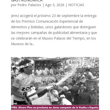
por
Pedro Palacios
|
Ago 3, 2026
|
NOTICIAS
Jerez acogerá el próximo 23 de septiembre la entrega
de los Premios Comunicación Experiencial de
Alimentos y Bebidas, unos galardones que distinguen
las mejores campañas de publicidad alimentaria y que
se celebrarán en el Museo Palacio del Tiempo, en los
Museos de la...