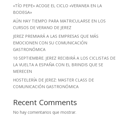
«TÍO PEPE» ACOGE EL CICLO «VERANEA EN LA
BODEGA»
AÚN HAY TIEMPO PARA MATRICULARSE EN LOS
CURSOS DE VERANO DE JEREZ
JEREZ PREMIARÁ A LAS EMPRESAS QUE MÁS
EMOCIONEN CON SU COMUNICACIÓN
GASTRONÓMICA
10 SEPTIEMBRE. JEREZ RECIBIRÁ A LOS CICLISTAS DE
LA VUELTA A ESPAÑA CON EL BRINDIS QUE SE
MERECEN
HOSTELERÍA DE JEREZ: MASTER CLASS DE
COMUNICACIÓN GASTRONÓMICA
Recent Comments
No hay comentarios que mostrar.