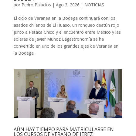
por
Pedro Palacios
|
Ago 3, 2026
|
NOTICIAS
El ciclo de Veranea en la Bodega continuará con los
asados chilenos de El Huaso, un ronqueo deatún rojo
junto a Petaca Chico y el encuentro entre México y las
soleras de Javier Muñoz Lagastronomía se ha
convertido en uno de los grandes ejes de Veranea en
la Bodega...
AÚN HAY TIEMPO PARA MATRICULARSE EN
LOS CURSOS DE VERANO DE JEREZ