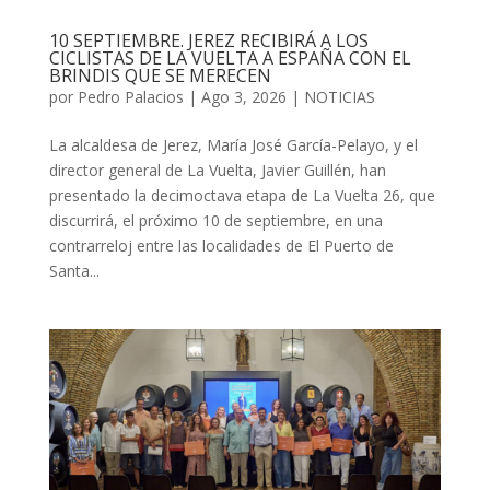
10 SEPTIEMBRE. JEREZ RECIBIRÁ A LOS
CICLISTAS DE LA VUELTA A ESPAÑA CON EL
BRINDIS QUE SE MERECEN
por
Pedro Palacios
|
Ago 3, 2026
|
NOTICIAS
La alcaldesa de Jerez, María José García-Pelayo, y el
director general de La Vuelta, Javier Guillén, han
presentado la decimoctava etapa de La Vuelta 26, que
discurrirá, el próximo 10 de septiembre, en una
contrarreloj entre las localidades de El Puerto de
Santa...