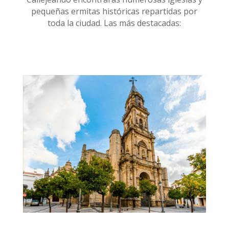
pequeñas ermitas históricas repartidas por
toda la ciudad. Las más destacadas: