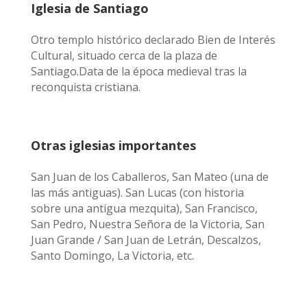
Iglesia de Santiago
Otro templo histórico declarado Bien de Interés
Cultural, situado cerca de la plaza de
Santiago.Data de la época medieval tras la
reconquista cristiana.
Otras iglesias importantes
San Juan de los Caballeros, San Mateo (una de
las más antiguas). San Lucas (con historia
sobre una antigua mezquita), San Francisco,
San Pedro, Nuestra Señora de la Victoria, San
Juan Grande / San Juan de Letrán, Descalzos,
Santo Domingo, La Victoria, etc.