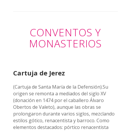
CONVENTOS Y
MONASTERIOS
Cartuja de Jerez
(Cartuja de Santa María de la Defensión).Su
origen se remonta a mediados del siglo XV
(donación en 1474 por el caballero Álvaro
Obertos de Valeto), aunque las obras se
prolongaron durante varios siglos, mezclando
estilos gótico, renacentista y barroco. Como
elementos destacados: pórtico renacentista