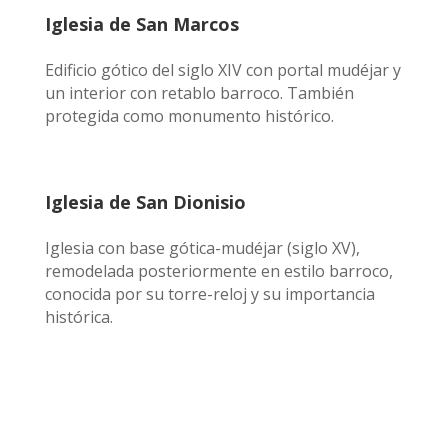
Iglesia de San Marcos
Edificio gótico del siglo XIV con portal mudéjar y
un interior con retablo barroco. También
protegida como monumento histórico.
Iglesia de San Dionisio
Iglesia con base gótica-mudéjar (siglo XV),
remodelada posteriormente en estilo barroco,
conocida por su torre-reloj y su importancia
histórica.