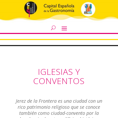
IGLESIAS Y
CONVENTOS
Jerez de la Frontera es una ciudad con un
rico patrimonio religioso que se conoce
también como ciudad-convento por la