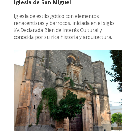
Iglesia de San Miguel
Iglesia de estilo gótico con elementos
renacentistas y barrocos, iniciada en el siglo
XV.Declarada Bien de Interés Cultural y
conocida por su rica historia y arquitectura.