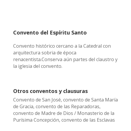
Convento del Espíritu Santo
Convento histórico cercano a la Catedral con
arquitectura sobria de época
renacentista.Conserva aún partes del claustro y
la iglesia del convento.
Otros conventos y clausuras
Convento de San José, convento de Santa María
de Gracia, convento de las Reparadoras,
convento de Madre de Dios / Monasterio de la
Purísima Concepción, convento de las Esclavas