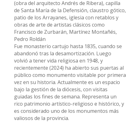
(obra del arquitecto Andrés de Ribera), capilla
de Santa María de la Defensión, claustro gótico,
patio de los Arrayanes, iglesia con retablos y
obras de arte de artistas clásicos como
Francisco de Zurbarán, Martínez Montañés,
Pedro Roldán
Fue monasterio cartujo hasta 1835, cuando se
abandonó tras la desamortización. Luego
volvió a tener vida religiosa en 1948, y
recientemente (2024) ha abierto sus puertas al
público como monumento visitable por primera
vez en su historia. Actualmente es un espacio
bajo la gestión de la diócesis, con visitas
guiadas los fines de semana. Representa un
rico patrimonio artístico-religioso e histórico, y
es considerado uno de los monumentos más
valiosos de la provincia.