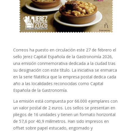
Correos ha puesto en circulación este 27 de febrero el
sello Jerez Capital Española de la Gastronomía 2026,
una emisión conmemorativa dedicada a la ciudad tras
su designación con este título. La iniciativa se enmarca
en la serie filatélica que la empresa postal dedica cada
año a las localidades reconocidas como Capital
Española de la Gastronomía.
La emisión está compuesta por 66.000 ejemplares con
un valor postal de 2 euros. Los sellos se presentan en
pliegos de 16 unidades y tienen un formato horizontal
de 57,6 por 40,9 milímetros. Han sido impresos en
offset sobre papel estucado, engomado y