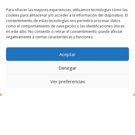
Para ofrecer las mejores experiencias, utilizamos tecnologías como las
cookies para almacenar y/o acceder a la información del dispositivo. El
consentimiento de estas tecnologías nos permitirá procesar datos
como el comportamiento de navegación o las identificaciones únicas
en este sitio. No consentir o retirar el consentimiento, puede afectar
negativamente a ciertas características y funciones.
Aceptar
Denegar
Ver preferencias
Política de Cookies
|
Privacidad
|
Aviso Legal