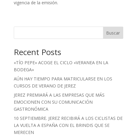
vigencia de la emisión.
Buscar
Recent Posts
«TÍO PEPE» ACOGE EL CICLO «VERANEA EN LA
BODEGA»
AÚN HAY TIEMPO PARA MATRICULARSE EN LOS
CURSOS DE VERANO DE JEREZ
JEREZ PREMIARÁ A LAS EMPRESAS QUE MÁS
EMOCIONEN CON SU COMUNICACIÓN
GASTRONÓMICA
10 SEPTIEMBRE. JEREZ RECIBIRÁ A LOS CICLISTAS DE
LA VUELTA A ESPAÑA CON EL BRINDIS QUE SE
MERECEN