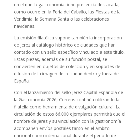
en el que la gastronomía tiene presencia destacada,
como ocurre en la Feria del Caballo, las Fiestas de la
Vendimia, la Semana Santa o las celebraciones
navideñas.
La emisión filatélica supone también la incorporación
de Jerez al catálogo histórico de ciudades que han
contado con un sello específico vinculado a este título.
Estas piezas, además de su función postal, se
convierten en objetos de colección y en soportes de
difusión de la imagen de la ciudad dentro y fuera de
España.
Con el lanzamiento del sello Jerez Capital Española de
la Gastronomía 2026, Correos continúa utilizando la
filatelia como herramienta de divulgación cultural. La
circulación de estos 66.000 ejemplares permitirá que el
nombre de Jerez y su vinculación con la gastronomía
acompañen envíos postales tanto en el ámbito
nacional como internacional durante el periodo de