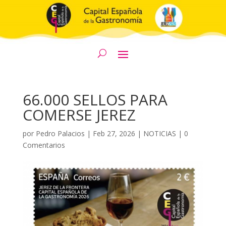
66.000 SELLOS PARA
COMERSE JEREZ
por
Pedro Palacios
|
Feb 27, 2026
|
NOTICIAS
|
0
Comentarios