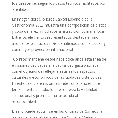
fosforescente, según los datos técnicos facilitados por
la entidad.
La imagen del sello Jerez Capital Española de la
Gastronomía 2026 muestra una composición de platos
y copa de Jerez. vinculados a la tradición culinaria local.
Entre los elementos representados destaca el vino,
uno de los productos más identificados con la ciudad y
con mayor proyección internacional.
-Correos mantiene desde hace doce años esta línea de
emisiones dedicadas a la capitalidad gastronómica,
con el objetivo de reflejar en sus sellos aspectos
culturales y económicos de las ciudades distinguidas.
En este caso, la emisión coincide con el año en que
Jerez ostenta el título, lo que refuerza la visibilidad
institucional y promocional asociada al
reconocimiento.
El sello puede adquirirse en las oficinas de Correos, a
través de la plataforma en línea Correos Market y