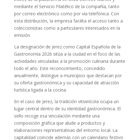
mediante el Servicio Filatélico de la compañía, tanto
por correo electrónico como por vía telefónica. Con
esta distribución, la empresa facilita el acceso tanto a
coleccionistas como a particulares interesados en la
emisión.
La designación de Jerez como Capital Española de la
Gastronomía 2026 sitúa a la ciudad en el foco de las
actividades vinculadas a la promoción culinaria durante
todo el año. Este reconocimiento, concedido
anualmente, distingue a municipios que destacan por
su oferta gastronómica y su capacidad de atracción
turística ligada a la cocina.
En el caso de Jerez, la tradición vitivinícola ocupa un
lugar central dentro de su identidad gastronómica. El
sello recoge esa vinculación mediante una
composición gráfica que alude a productos y
elaboraciones representativas del entorno local. La
capitalidad coincide además con un calendario festivo