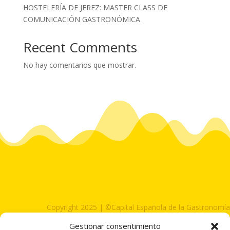
HOSTELERÍA DE JEREZ: MASTER CLASS DE
COMUNICACIÓN GASTRONÓMICA
Recent Comments
No hay comentarios que mostrar.
Copyright 2025 | ©Capital Española de la Gastronomía
Todos los derechos reservados
| Diseñado por Actual Design
Gestionar consentimiento