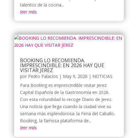
talentos de la cocina...
leer más
BOOKING LO RECOMIENDA.
IMPRESCINDIBLE: EN 2026 HAY QUE
VISITAR JEREZ
por
Pedro Palacios
|
May 9, 2026
|
NOTICIAS
Para Booking es imprescindible visitar Jerez
Capital Española de la Gastronomía en 2026.
Con esta rotundidad lo recoge Diario de Jerez.
Una noticia que llega cuando la ciudad vive su
semana más esplendorosa: la Feria del Caballo.
Booking, la famosa plataforma de...
leer más