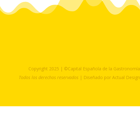
Copyright 2025 | ©Capital Española de la Gastronomía
Todos los derechos reservados
| Diseñado por Actual Design