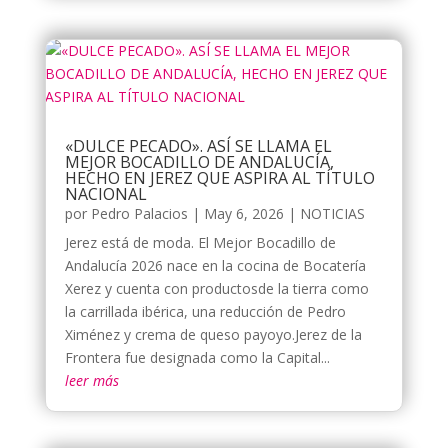
«DULCE PECADO». ASÍ SE LLAMA EL
MEJOR BOCADILLO DE ANDALUCÍA,
HECHO EN JEREZ QUE ASPIRA AL TÍTULO
NACIONAL
por
Pedro Palacios
|
May 6, 2026
|
NOTICIAS
Jerez está de moda. El Mejor Bocadillo de
Andalucía 2026 nace en la cocina de Bocatería
Xerez y cuenta con productosde la tierra como
la carrillada ibérica, una reducción de Pedro
Ximénez y crema de queso payoyo.Jerez de la
Frontera fue designada como la Capital...
leer más