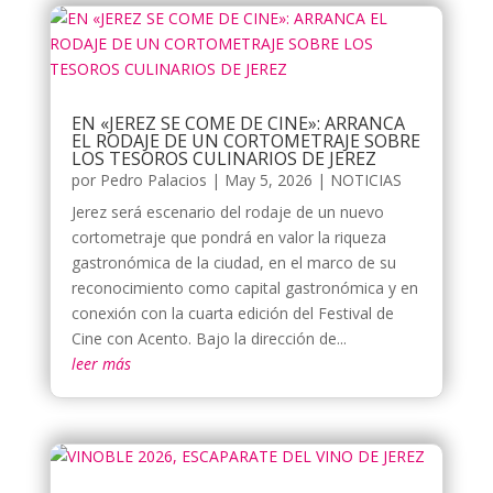
EN «JEREZ SE COME DE CINE»: ARRANCA
EL RODAJE DE UN CORTOMETRAJE SOBRE
LOS TESOROS CULINARIOS DE JEREZ
por
Pedro Palacios
|
May 5, 2026
|
NOTICIAS
Jerez será escenario del rodaje de un nuevo
cortometraje que pondrá en valor la riqueza
gastronómica de la ciudad, en el marco de su
reconocimiento como capital gastronómica y en
conexión con la cuarta edición del Festival de
Cine con Acento. Bajo la dirección de...
leer más