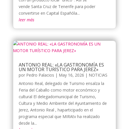
vende Santa Cruz de Tenerife para poder
convertirse en Capital Españóla...
leer más
ANTONIO REAL: «LA GASTRONOMÍA ES
UN MOTOR TURÍSTICO PARA JEREZ»
por
Pedro Palacios
|
May 16, 2026
|
NOTICIAS
Antonio Real, delegado de Turismo ensalza la
Feria del Caballo como motor económico y
cultural El delegadomunicipal de Turismo,
Cultura y Medio Ambiente del Ayuntamiento de
Jerez, Antonio Real , haparticipado en el
programa especial que MIRAtv ha realizado
desde la...