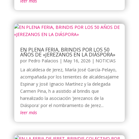
leer más
EN PLENA FERIA, BRINDIS POR LOS 50
AÑOS DE «JEREZANOS EN LA DIÁSPORA»
por
Pedro Palacios
|
May 16, 2026
|
NOTICIAS
La alcaldesa de Jerez, María José García-Pelayo,
acompañada por los tenientes de alcaldesaJaime
Espinar y José Ignacio Martínez y la delegada
Carmen Pina, h a asistido al brindis que
harealizado la asociación 'Jerezanos de la
Diáspora' por el nombramiento de Jerez...
leer más