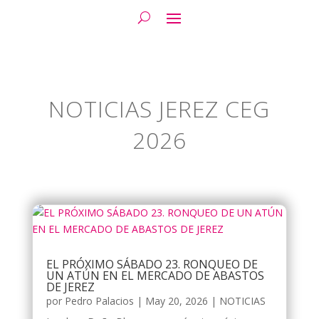
NOTICIAS JEREZ CEG
2026
EL PRÓXIMO SÁBADO 23. RONQUEO DE
UN ATÚN EN EL MERCADO DE ABASTOS
DE JEREZ
por
Pedro Palacios
|
May 20, 2026
|
NOTICIAS