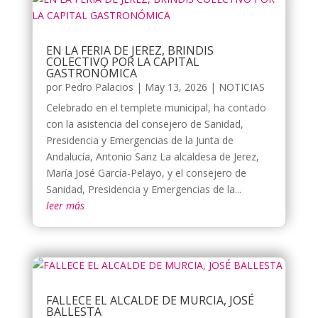
EN LA FERIA DE JEREZ, BRINDIS
COLECTIVO POR LA CAPITAL
GASTRONÓMICA
por
Pedro Palacios
|
May 13, 2026
|
NOTICIAS
Celebrado en el templete municipal, ha contado
con la asistencia del consejero de Sanidad,
Presidencia y Emergencias de la Junta de
Andalucía, Antonio Sanz La alcaldesa de Jerez,
María José García-Pelayo, y el consejero de
Sanidad, Presidencia y Emergencias de la...
leer más
FALLECE EL ALCALDE DE MURCIA, JOSÉ
BALLESTA