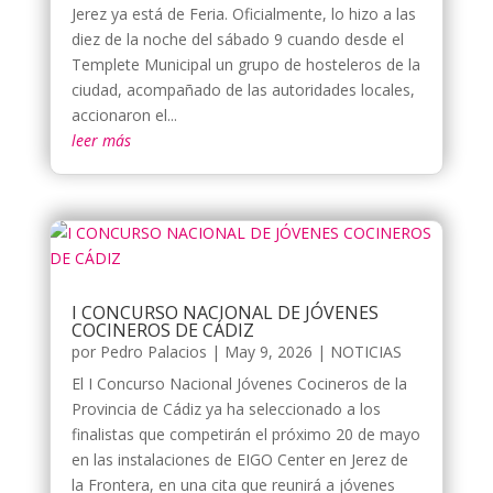
Jerez ya está de Feria. Oficialmente, lo hizo a las
diez de la noche del sábado 9 cuando desde el
Templete Municipal un grupo de hosteleros de la
ciudad, acompañado de las autoridades locales,
accionaron el...
leer más
I CONCURSO NACIONAL DE JÓVENES
COCINEROS DE CÁDIZ
por
Pedro Palacios
|
May 9, 2026
|
NOTICIAS
El I Concurso Nacional Jóvenes Cocineros de la
Provincia de Cádiz ya ha seleccionado a los
finalistas que competirán el próximo 20 de mayo
en las instalaciones de EIGO Center en Jerez de
la Frontera, en una cita que reunirá a jóvenes