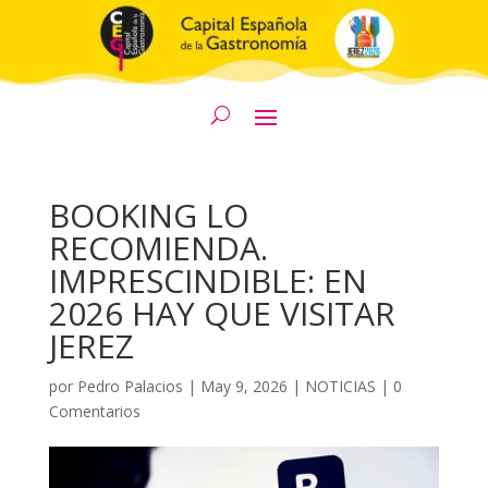
BOOKING LO
RECOMIENDA.
IMPRESCINDIBLE: EN
2026 HAY QUE VISITAR
JEREZ
por
Pedro Palacios
|
May 9, 2026
|
NOTICIAS
|
0
Comentarios