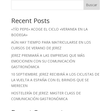
Buscar
Recent Posts
«TÍO PEPE» ACOGE EL CICLO «VERANEA EN LA
BODEGA»
AÚN HAY TIEMPO PARA MATRICULARSE EN LOS
CURSOS DE VERANO DE JEREZ
JEREZ PREMIARÁ A LAS EMPRESAS QUE MÁS
EMOCIONEN CON SU COMUNICACIÓN
GASTRONÓMICA
10 SEPTIEMBRE. JEREZ RECIBIRÁ A LOS CICLISTAS DE
LA VUELTA A ESPAÑA CON EL BRINDIS QUE SE
MERECEN
HOSTELERÍA DE JEREZ: MASTER CLASS DE
COMUNICACIÓN GASTRONÓMICA