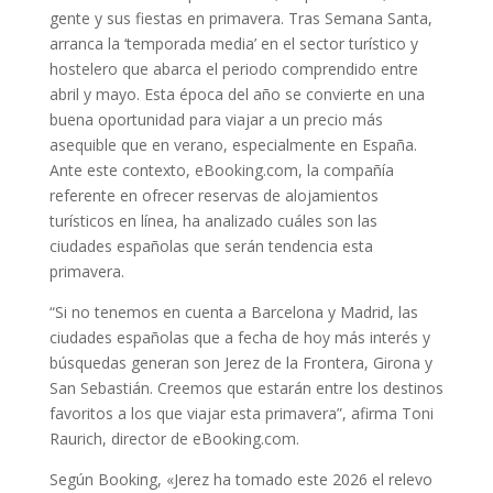
gente y sus fiestas en primavera. Tras Semana Santa,
arranca la ‘temporada media’ en el sector turístico y
hostelero que abarca el periodo comprendido entre
abril y mayo. Esta época del año se convierte en una
buena oportunidad para viajar a un precio más
asequible que en verano, especialmente en España.
Ante este contexto, eBooking.com, la compañía
referente en ofrecer reservas de alojamientos
turísticos en línea, ha analizado cuáles son las
ciudades españolas que serán tendencia esta
primavera.
“Si no tenemos en cuenta a Barcelona y Madrid, las
ciudades españolas que a fecha de hoy más interés y
búsquedas generan son Jerez de la Frontera, Girona y
San Sebastián. Creemos que estarán entre los destinos
favoritos a los que viajar esta primavera”, afirma Toni
Raurich, director de eBooking.com.
Según Booking, «Jerez ha tomado este 2026 el relevo