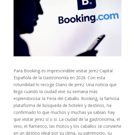
Para Booking es imprescindible visitar Jerez Capital
Española de la Gastronomía en 2026. Con esta
rotundidad lo recoge Diario de Jerez. Una noticia que
llega cuando la ciudad vive su semana más
esplendorosa: la Feria del Caballo. Booking, la famosa
plataforma de búsqueda de hoteles y destinos, ha
confirmado lo que muchos y muchas ya sabían: hay
que visitar Jerez sí o sí. La ciudad de la gastronomia, el
vino, el flamenco, las motos y los caballos se convierte
en un destino ideal por su clima, su patrimonio, su