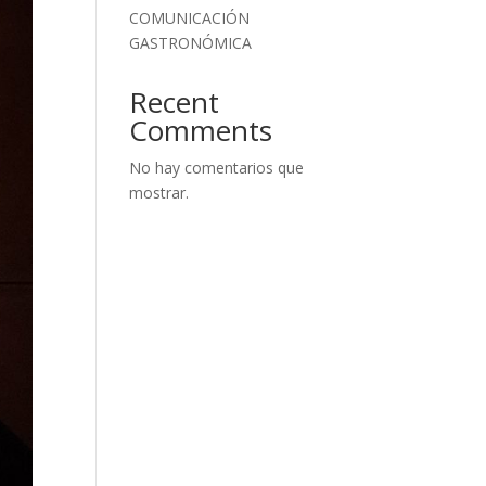
COMUNICACIÓN
GASTRONÓMICA
Recent
Comments
No hay comentarios que
mostrar.