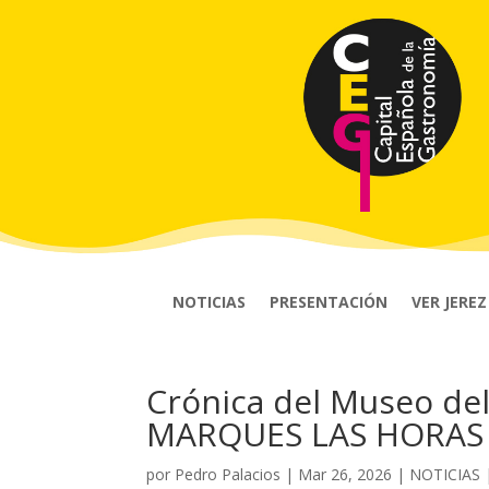
NOTICIAS
PRESENTACIÓN
VER JEREZ
Crónica del Museo de
MARQUES LAS HORAS
por
Pedro Palacios
|
Mar 26, 2026
|
NOTICIAS