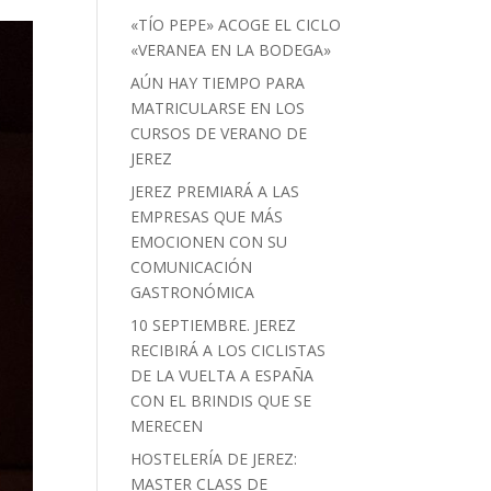
«TÍO PEPE» ACOGE EL CICLO
«VERANEA EN LA BODEGA»
AÚN HAY TIEMPO PARA
MATRICULARSE EN LOS
CURSOS DE VERANO DE
JEREZ
JEREZ PREMIARÁ A LAS
EMPRESAS QUE MÁS
EMOCIONEN CON SU
COMUNICACIÓN
GASTRONÓMICA
10 SEPTIEMBRE. JEREZ
RECIBIRÁ A LOS CICLISTAS
DE LA VUELTA A ESPAÑA
CON EL BRINDIS QUE SE
MERECEN
HOSTELERÍA DE JEREZ:
MASTER CLASS DE