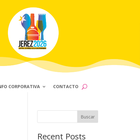
NFO CORPORATIVA
CONTACTO
Buscar
Recent Posts