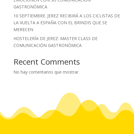
GASTRONÓMICA
10 SEPTIEMBRE. JEREZ RECIBIRÁ A LOS CICLISTAS DE
LA VUELTA A ESPAÑA CON EL BRINDIS QUE SE
MERECEN
HOSTELERÍA DE JEREZ: MASTER CLASS DE
COMUNICACIÓN GASTRONÓMICA
Recent Comments
No hay comentarios que mostrar.