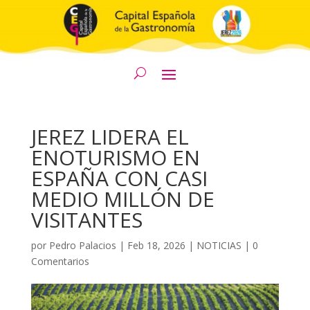
JEREZ LIDERA EL
ENOTURISMO EN
ESPAÑA CON CASI
MEDIO MILLÓN DE
VISITANTES
por
Pedro Palacios
|
Feb 18, 2026
|
NOTICIAS
|
0
Comentarios