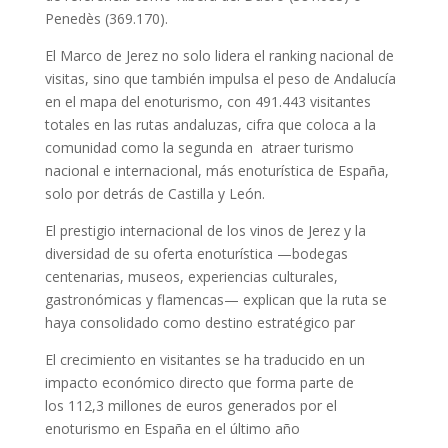
Penedès (369.170).
El Marco de Jerez no solo lidera el ranking nacional de
visitas, sino que también impulsa el peso de Andalucía
en el mapa del enoturismo, con 491.443 visitantes
totales en las rutas andaluzas, cifra que coloca a la
comunidad como la segunda en atraer turismo
nacional e internacional, más enoturística de España,
solo por detrás de Castilla y León.
El prestigio internacional de los vinos de Jerez y la
diversidad de su oferta enoturística —bodegas
centenarias, museos, experiencias culturales,
gastronómicas y flamencas— explican que la ruta se
haya consolidado como destino estratégico par
El crecimiento en visitantes se ha traducido en un
impacto económico directo que forma parte de
los 112,3 millones de euros generados por el
enoturismo en España en el último año