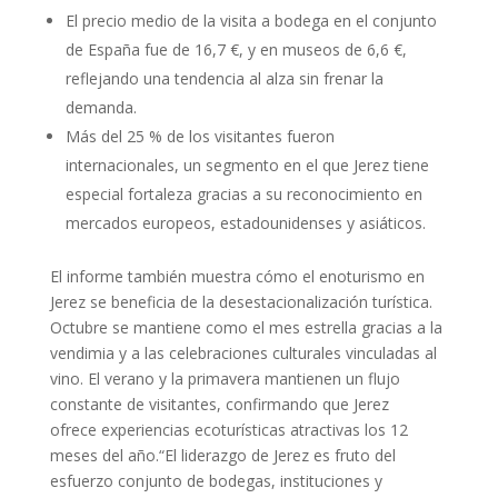
El precio medio de la visita a bodega en el conjunto
de España fue de 16,7 €, y en museos de 6,6 €,
reflejando una tendencia al alza sin frenar la
demanda.
Más del 25 % de los visitantes fueron
internacionales, un segmento en el que Jerez tiene
especial fortaleza gracias a su reconocimiento en
mercados europeos, estadounidenses y asiáticos.
El informe también muestra cómo el enoturismo en
Jerez se beneficia de la desestacionalización turística.
Octubre se mantiene como el mes estrella gracias a la
vendimia y a las celebraciones culturales vinculadas al
vino. El verano y la primavera mantienen un flujo
constante de visitantes, confirmando que Jerez
ofrece experiencias ecoturísticas atractivas los 12
meses del año.“El liderazgo de Jerez es fruto del
esfuerzo conjunto de bodegas, instituciones y