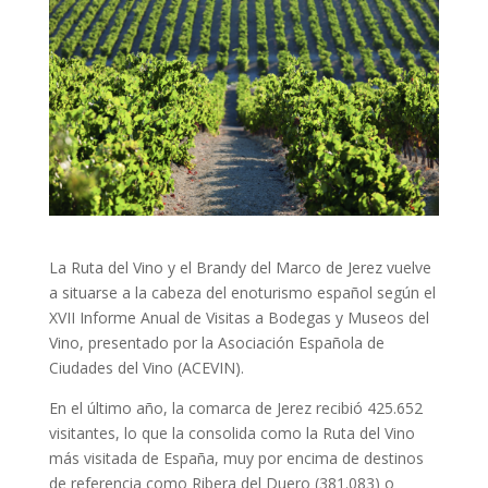
La Ruta del Vino y el Brandy del Marco de Jerez vuelve
a situarse a la cabeza del enoturismo español según el
XVII Informe Anual de Visitas a Bodegas y Museos del
Vino, presentado por la Asociación Española de
Ciudades del Vino (ACEVIN).
En el último año, la comarca de Jerez recibió 425.652
visitantes, lo que la consolida como la Ruta del Vino
más visitada de España, muy por encima de destinos
de referencia como Ribera del Duero (381.083) o